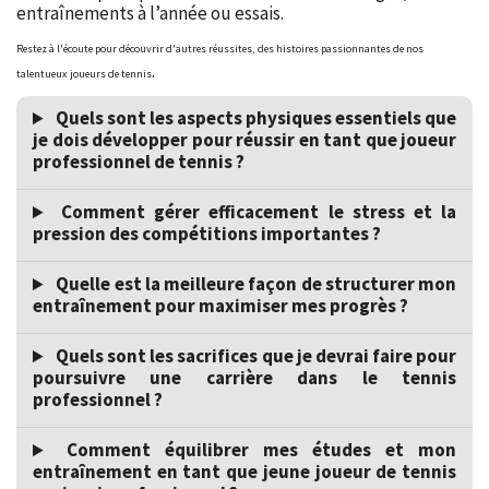
entraînements à l’année ou essais.
Restez à l'écoute pour découvrir d'autres réussites, des histoires passionnantes de nos
.
talentueux joueurs de tennis
Quels sont les aspects physiques essentiels que
je dois développer pour réussir en tant que joueur
professionnel de tennis ?
Comment gérer efficacement le stress et la
pression des compétitions importantes ?
Quelle est la meilleure façon de structurer mon
entraînement pour maximiser mes progrès ?
Quels sont les sacrifices que je devrai faire pour
poursuivre une carrière dans le tennis
professionnel ?
Comment équilibrer mes études et mon
entraînement en tant que jeune joueur de tennis