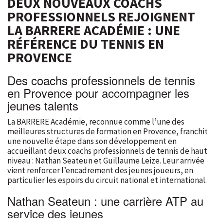
DEUX NOUVEAUX COACHS
PROFESSIONNELS REJOIGNENT
LA BARRERE ACADÉMIE : UNE
RÉFÉRENCE DU TENNIS EN
PROVENCE
Des coachs professionnels de tennis
en Provence pour accompagner les
jeunes talents
La BARRERE Académie, reconnue comme l’une des
meilleures structures de formation en Provence, franchit
une nouvelle étape dans son développement en
accueillant deux coachs professionnels de tennis de haut
niveau : Nathan Seateun et Guillaume Leize. Leur arrivée
vient renforcer l’encadrement des jeunes joueurs, en
particulier les espoirs du circuit national et international.
Nathan Seateun : une carrière ATP au
service des jeunes