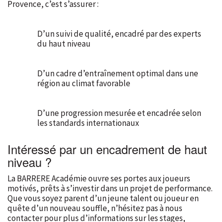
Provence, c’est s’assurer :
D’un suivi de qualité, encadré par des experts
du haut niveau
D’un cadre d’entraînement optimal dans une
région au climat favorable
D’une progression mesurée et encadrée selon
les standards internationaux
Intéressé par un encadrement de haut
niveau ?
La BARRERE Académie ouvre ses portes aux joueurs
motivés, prêts à s’investir dans un projet de performance.
Que vous soyez parent d’un jeune talent ou joueur en
quête d’un nouveau souffle, n’hésitez pas à nous
contacter pour plus d’informations sur les stages,