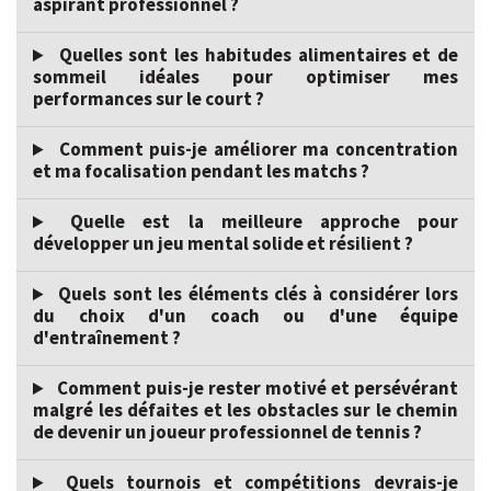
aspirant professionnel ?
Quelles sont les habitudes alimentaires et de
sommeil idéales pour optimiser mes
performances sur le court ?
Comment puis-je améliorer ma concentration
et ma focalisation pendant les matchs ?
Quelle est la meilleure approche pour
développer un jeu mental solide et résilient ?
Quels sont les éléments clés à considérer lors
du choix d'un coach ou d'une équipe
d'entraînement ?
Comment puis-je rester motivé et persévérant
malgré les défaites et les obstacles sur le chemin
de devenir un joueur professionnel de tennis ?
Quels tournois et compétitions devrais-je