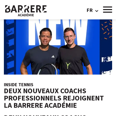
FR
INSIDE TENNIS
DEUX NOUVEAUX COACHS
PROFESSIONNELS REJOIGNENT
LA BARRERE ACADÉMIE