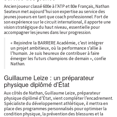
Ancien joueur classé 600e à l’ATP et 80e Français, Nathan
Seateun met aujourd’hui son expertise au service des
jeunes joueurs en tant que coach professionnel. Fort de
son expérience sur le circuit international, il apporte une
vision stratégique du haut niveau, essentielle pour
accompagner les jeunes dans leur progression.
« Rejoindre la BARRERE Académie, c’est intégrer
un projet ambitieux, où la performance s’allie à
l’humain. Je suis heureux de contribuer à faire
émerger les futurs champions de demain », confie
Nathan.
Guillaume Leize : un préparateur
physique diplômé d’État
Aux côtés de Nathan, Guillaume Leize, préparateur
physique diplômé d’État, vient compléter l’encadrement.
Spécialiste du développement athlétique, il mettra en
place des programmes personnalisés pour optimiser la
condition physique, la prévention des blessures et la