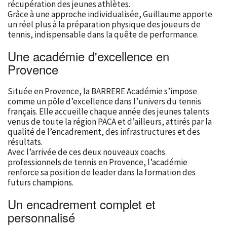
récupération des jeunes athlètes.
Grâce à une approche individualisée, Guillaume apporte
un réel plus à la préparation physique des joueurs de
tennis, indispensable dans la quête de performance.
Une académie d'excellence en
Provence
Située en Provence, la BARRERE Académie s’impose
comme un pôle d’excellence dans l’univers du tennis
français. Elle accueille chaque année des jeunes talents
venus de toute la région PACA et d’ailleurs, attirés par la
qualité de l’encadrement, des infrastructures et des
résultats.
Avec l’arrivée de ces deux nouveaux coachs
professionnels de tennis en Provence, l’académie
renforce sa position de leader dans la formation des
futurs champions.
Un encadrement complet et
personnalisé