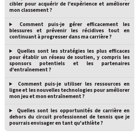
cibler pour acquérir de l'expérience et améliorer
mon classement ?
Comment puis-je gérer efficacement les
blessures et prévenir les récidives tout en
continuant à progresser dans ma carrière ?
Quelles sont les stratégies les plus efficaces
pour établir un réseau de soutien, y compris les
sponsors potentiels et les partenaires
d'entraînement ?
Comment puis-je utiliser les ressources en
ligne et les nouvelles technologies pour améliorer
mon jeu et mon entraînement ?
Quelles sont les opportunités de carrière en
dehors du circuit professionnel de tennis que je
pourrais envisager en tant qu'athlète ?