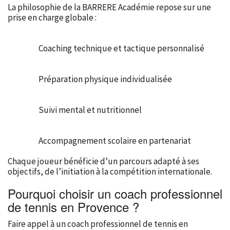
La philosophie de la BARRERE Académie repose sur une
prise en charge globale :
Coaching technique et tactique personnalisé
Préparation physique individualisée
Suivi mental et nutritionnel
Accompagnement scolaire en partenariat
Chaque joueur bénéficie d’un parcours adapté à ses
objectifs, de l’initiation à la compétition internationale.
Pourquoi choisir un coach professionnel
de tennis en Provence ?
Faire appel à un coach professionnel de tennis en