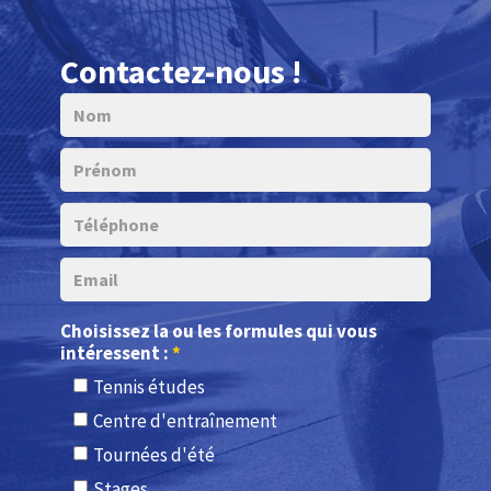
Choisissez la ou les formules qui vous
intéressent :
*
Tennis études
Centre d'entraînement
Tournées d'été
Stages