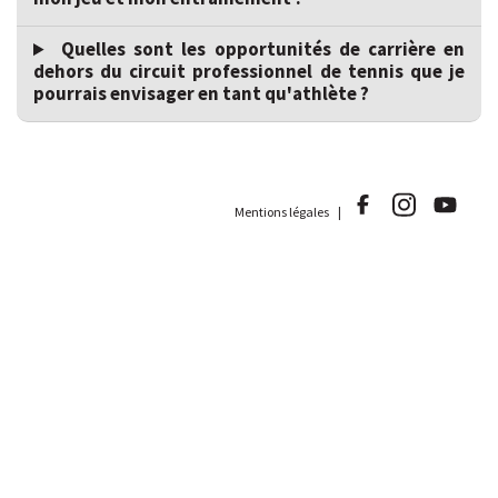
Quelles sont les opportunités de carrière en
dehors du circuit professionnel de tennis que je
pourrais envisager en tant qu'athlète ?
Mentions légales |