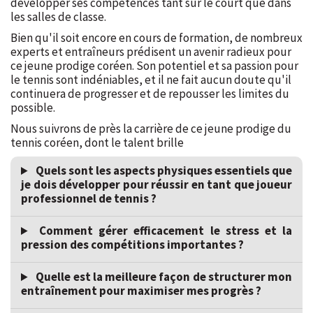
développer ses compétences tant sur le court que dans
les salles de classe.
Bien qu'il soit encore en cours de formation, de nombreux
experts et entraîneurs prédisent un avenir radieux pour
ce jeune prodige coréen. Son potentiel et sa passion pour
le tennis sont indéniables, et il ne fait aucun doute qu'il
continuera de progresser et de repousser les limites du
possible.
Nous suivrons de près la carrière de ce jeune prodige du
tennis coréen, dont le talent brille
Quels sont les aspects physiques essentiels que
je dois développer pour réussir en tant que joueur
professionnel de tennis ?
Comment gérer efficacement le stress et la
pression des compétitions importantes ?
Quelle est la meilleure façon de structurer mon
entraînement pour maximiser mes progrès ?