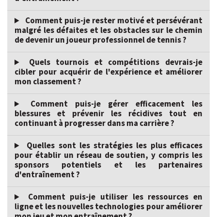
Comment puis-je rester motivé et persévérant
malgré les défaites et les obstacles sur le chemin
de devenir un joueur professionnel de tennis ?
Quels tournois et compétitions devrais-je
cibler pour acquérir de l'expérience et améliorer
mon classement ?
Comment puis-je gérer efficacement les
blessures et prévenir les récidives tout en
continuant à progresser dans ma carrière ?
Quelles sont les stratégies les plus efficaces
pour établir un réseau de soutien, y compris les
sponsors potentiels et les partenaires
d'entraînement ?
Comment puis-je utiliser les ressources en
ligne et les nouvelles technologies pour améliorer
mon jeu et mon entraînement ?