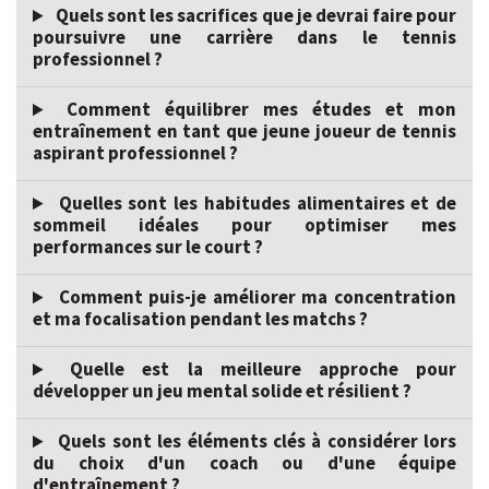
Quels sont les sacrifices que je devrai faire pour
poursuivre une carrière dans le tennis
professionnel ?
Comment équilibrer mes études et mon
entraînement en tant que jeune joueur de tennis
aspirant professionnel ?
Quelles sont les habitudes alimentaires et de
sommeil idéales pour optimiser mes
performances sur le court ?
Comment puis-je améliorer ma concentration
et ma focalisation pendant les matchs ?
Quelle est la meilleure approche pour
développer un jeu mental solide et résilient ?
Quels sont les éléments clés à considérer lors
du choix d'un coach ou d'une équipe
d'entraînement ?