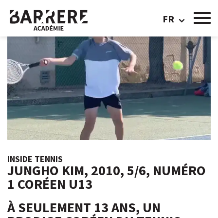
FR
INSIDE TENNIS
JUNGHO KIM, 2010, 5/6, NUMÉRO
1 CORÉEN U13
À SEULEMENT 13 ANS, UN