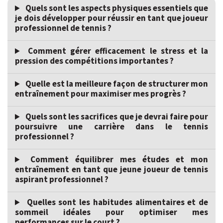
Quels sont les aspects physiques essentiels que
je dois développer pour réussir en tant que joueur
professionnel de tennis ?
Comment gérer efficacement le stress et la
pression des compétitions importantes ?
Quelle est la meilleure façon de structurer mon
entraînement pour maximiser mes progrès ?
Quels sont les sacrifices que je devrai faire pour
poursuivre une carrière dans le tennis
professionnel ?
Comment équilibrer mes études et mon
entraînement en tant que jeune joueur de tennis
aspirant professionnel ?
Quelles sont les habitudes alimentaires et de
sommeil idéales pour optimiser mes
performances sur le court ?