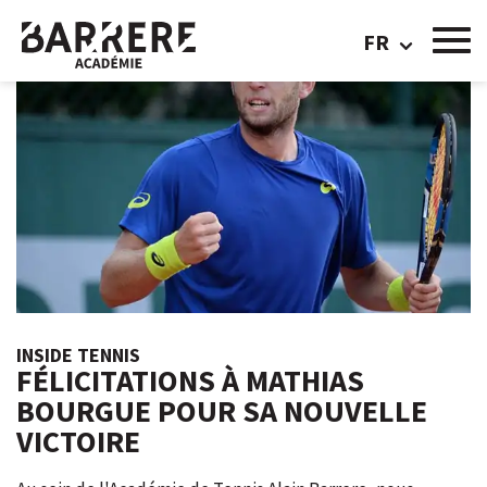
FR
INSIDE TENNIS
FÉLICITATIONS À MATHIAS
BOURGUE POUR SA NOUVELLE
VICTOIRE