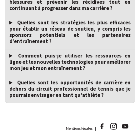
blessures et prévenir les récidives tout en
continuant à progresser dans ma carrière ?
Quelles sont les stratégies les plus efficaces
pour établir un réseau de soutien, y compris les
sponsors potentiels et les partenaires
d'entraînement ?
Comment puis-je utiliser les ressources en
ligne et les nouvelles technologies pour améliorer
mon jeu et mon entraînement ?
Quelles sont les opportunités de carrière en
dehors du circuit professionnel de tennis que je
pourrais envisager en tant qu'athlète ?
Mentions légales |