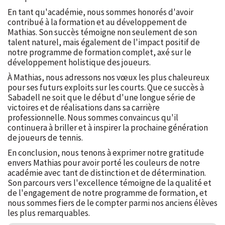
En tant qu'académie, nous sommes honorés d'avoir
contribué à la formation et au développement de
Mathias. Son succès témoigne non seulement de son
talent naturel, mais également de l'impact positif de
notre programme de formation complet, axé sur le
développement holistique des joueurs.
À Mathias, nous adressons nos vœux les plus chaleureux
pour ses futurs exploits sur les courts. Que ce succès à
Sabadell ne soit que le début d'une longue série de
victoires et de réalisations dans sa carrière
professionnelle. Nous sommes convaincus qu'il
continuera à briller et à inspirer la prochaine génération
de joueurs de tennis.
En conclusion, nous tenons à exprimer notre gratitude
envers Mathias pour avoir porté les couleurs de notre
académie avec tant de distinction et de détermination.
Son parcours vers l'excellence témoigne de la qualité et
de l'engagement de notre programme de formation, et
nous sommes fiers de le compter parmi nos anciens élèves
les plus remarquables.