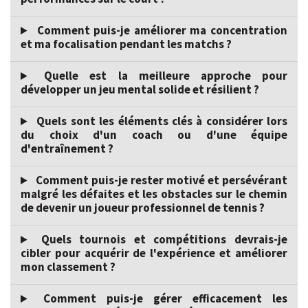
Comment puis-je améliorer ma concentration
et ma focalisation pendant les matchs ?
Quelle est la meilleure approche pour
développer un jeu mental solide et résilient ?
Quels sont les éléments clés à considérer lors
du choix d'un coach ou d'une équipe
d'entraînement ?
Comment puis-je rester motivé et persévérant
malgré les défaites et les obstacles sur le chemin
de devenir un joueur professionnel de tennis ?
Quels tournois et compétitions devrais-je
cibler pour acquérir de l'expérience et améliorer
mon classement ?
Comment puis-je gérer efficacement les