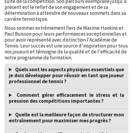
suite de la compétition. Son parcours exemplaire jusqu'à
présent est le reflet de son engagement et de sa
détermination à atteindre de nouveaux sommets dans sa
carrière tennistique.
Nous sommes extrêmement fiers de Maxime Hankins et
Paul Buisson pour leurs performances exceptionnelles et
pour avoir représenté avec distinction l'Académie de
Tennis. Leur succès est une source d'inspiration pour tous
nos joueurs et témoigne de la qualité et de l'efficacité de
notre programme de formation.
Quels sont les aspects physiques essentiels que
je dois développer pour réussir en tant que joueur
professionnel de tennis ?
Comment gérer efficacement le stress et la
pression des compétitions importantes ?
Quelle est la meilleure façon de structurer mon
entraînement pour maximiser mes progrès ?