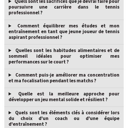
Quels sont les sacrifices que je devrai faire pour
poursuivre une carrière dans le tennis
professionnel ?
Comment équilibrer mes études et mon
entraînement en tant que jeune joueur de tennis
aspirant professionnel ?
Quelles sont les habitudes alimentaires et de
sommeil idéales pour optimiser mes
performances sur le court ?
Comment puis-je améliorer ma concentration
et ma focalisation pendant les matchs ?
Quelle est la meilleure approche pour
développer un jeu mental solide et résilient ?
Quels sont les éléments clés à considérer lors
du choix d'un coach ou d'une équipe
d'entraînement ?