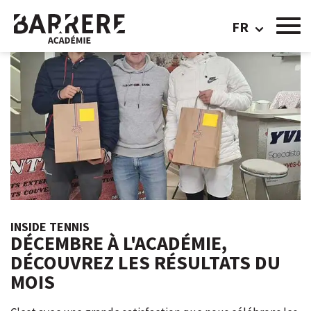
FR
INSIDE TENNIS
DÉCEMBRE À L'ACADÉMIE,
DÉCOUVREZ LES RÉSULTATS DU
MOIS