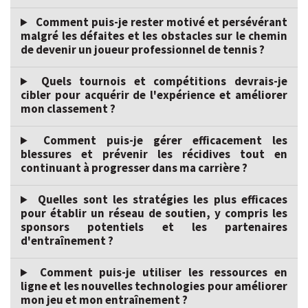
Comment puis-je rester motivé et persévérant
malgré les défaites et les obstacles sur le chemin
de devenir un joueur professionnel de tennis ?
Quels tournois et compétitions devrais-je
cibler pour acquérir de l'expérience et améliorer
mon classement ?
Comment puis-je gérer efficacement les
blessures et prévenir les récidives tout en
continuant à progresser dans ma carrière ?
Quelles sont les stratégies les plus efficaces
pour établir un réseau de soutien, y compris les
sponsors potentiels et les partenaires
d'entraînement ?
Comment puis-je utiliser les ressources en
ligne et les nouvelles technologies pour améliorer
mon jeu et mon entraînement ?