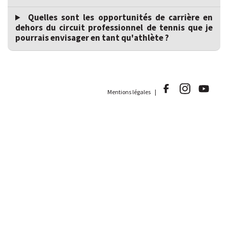
Quelles sont les opportunités de carrière en
dehors du circuit professionnel de tennis que je
pourrais envisager en tant qu'athlète ?
Mentions légales |